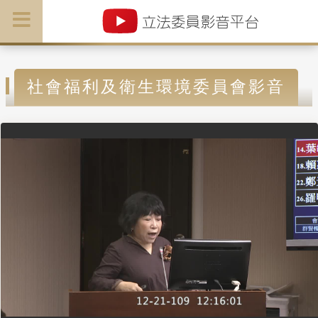
社會福利及衛生環境委員會影音