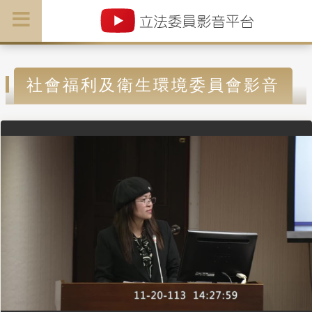
社會福利及衛生環境委員會影音