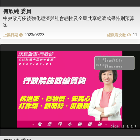
何欣純 委員
中央政府疫後強化經濟與社會韌性及全民共享經濟成果特別預算
案
2023/03/23
11