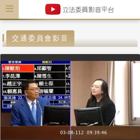
交通委員會影音