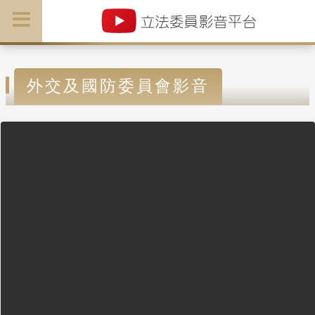
外交及國防委員會影音