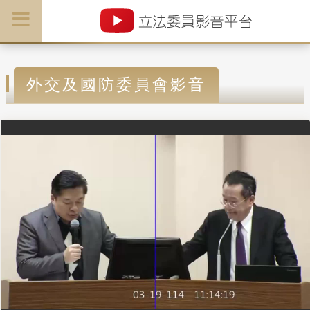
外交及國防委員會影音