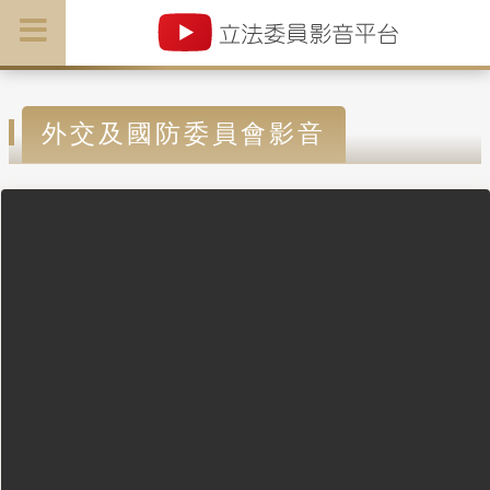
外交及國防委員會影音