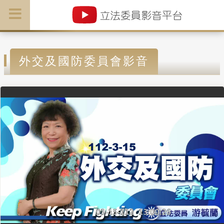
外交及國防委員會影音