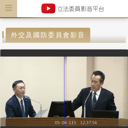
外交及國防委員會影音