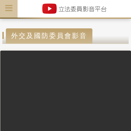
外交及國防委員會影音