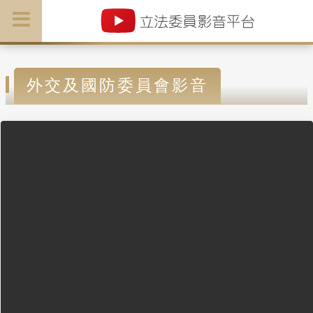
外交及國防委員會影音