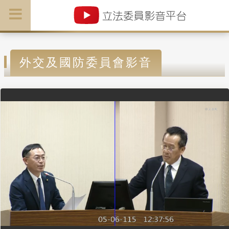
外交及國防委員會影音