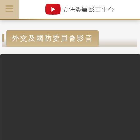
外交及國防委員會影音