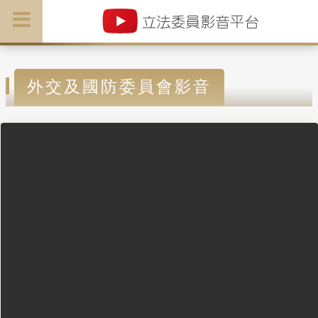
外交及國防委員會影音