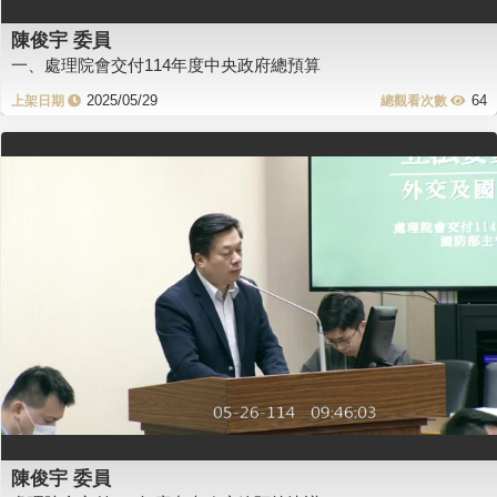
陳俊宇 委員
一、處理院會交付114年度中央政府總預算
2025/05/29
64
陳俊宇 委員