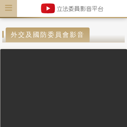
外交及國防委員會影音