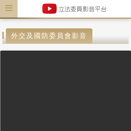
外交及國防委員會影音