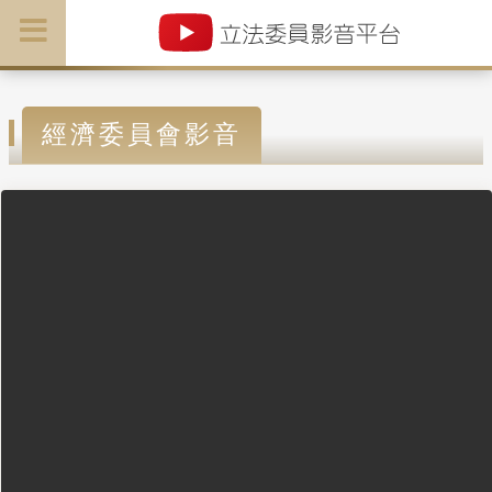
經濟委員會影音