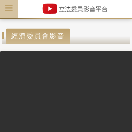
經濟委員會影音