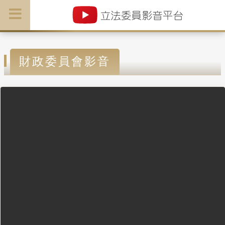
財政委員會影音