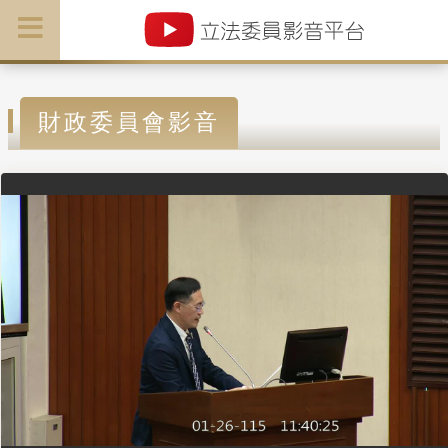
財政委員會影音