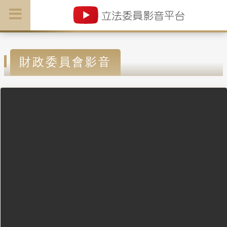
財政委員會影音