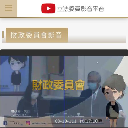
財政委員會影音