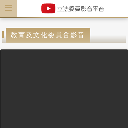
教育及文化委員會影音