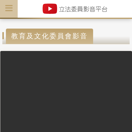
教育及文化委員會影音