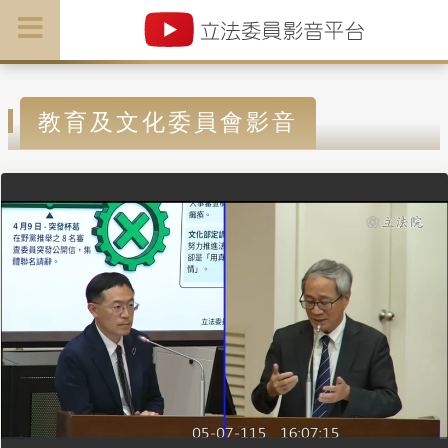
教育及文化委員會影音