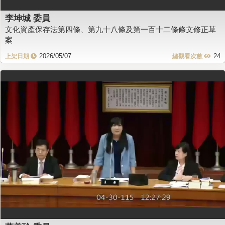
李坤城 委員
文化資產保存法第四條、第九十八條及第一百十二條條文修正草
案
2026/05/07
24