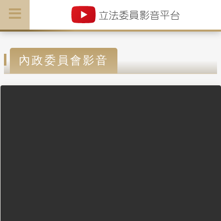
內政委員會影音