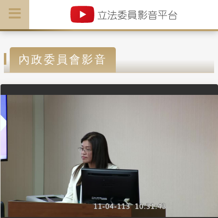
內政委員會影音