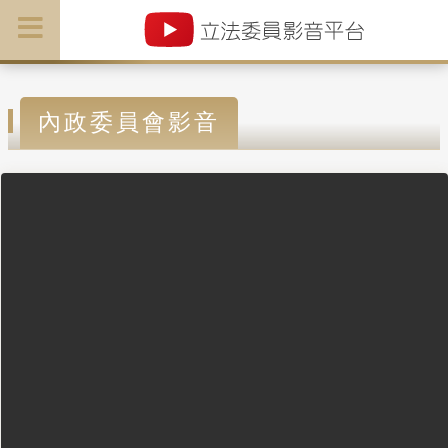
內政委員會影音