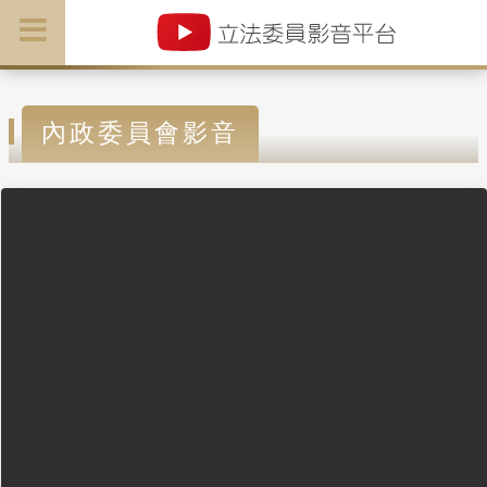
內政委員會影音