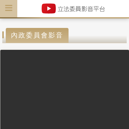
內政委員會影音