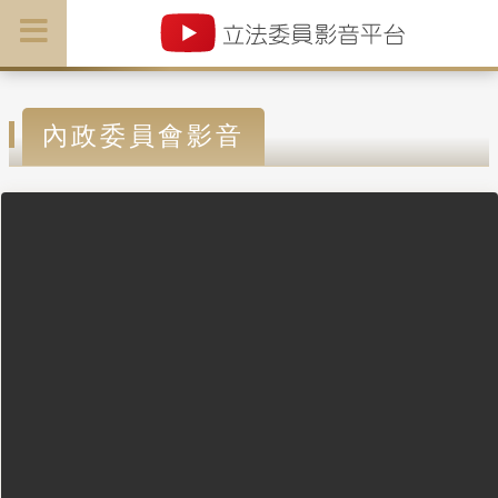
內政委員會影音