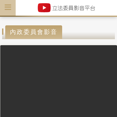
內政委員會影音