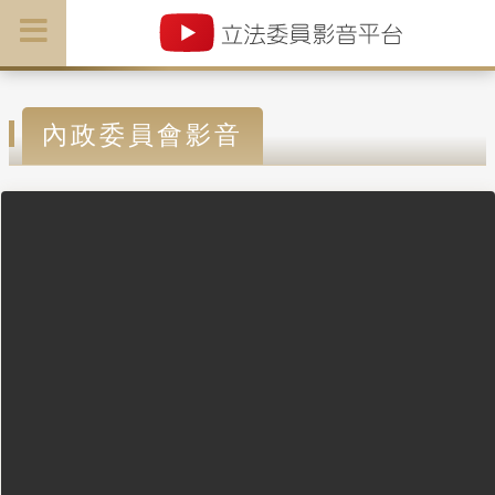
內政委員會影音