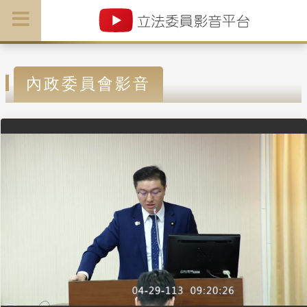
內政委員會影音