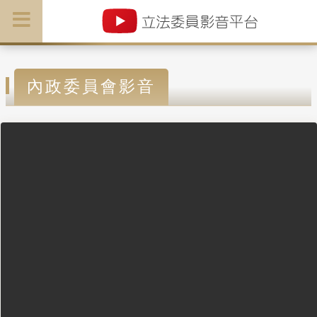
內政委員會影音