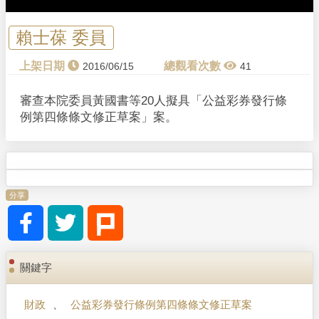
賴士葆 委員
2016/06/15
41
審查本院委員黃國書等20人擬具「公益彩券發行條
例第四條條文修正草案」案。
分享
關鍵字
財政
、
公益彩券發行條例第四條條文修正草案