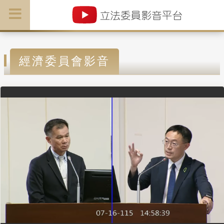
經濟委員會影音