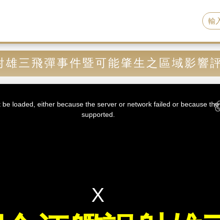
射雄三飛彈事件暨可能肇生之區域影響
be loaded, either because the server or network failed or because the 
supported.