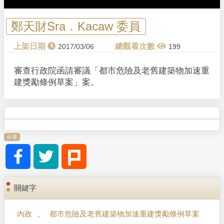
鄭天財Sra．Kacaw 委員
2017/03/06
199
審查行政院函請審議「都市危險及老舊建築物加速重
建獎勵條例草案」案。
分享
關鍵字
內政
、
都市危險及老舊建築物加速重建獎勵條例草案