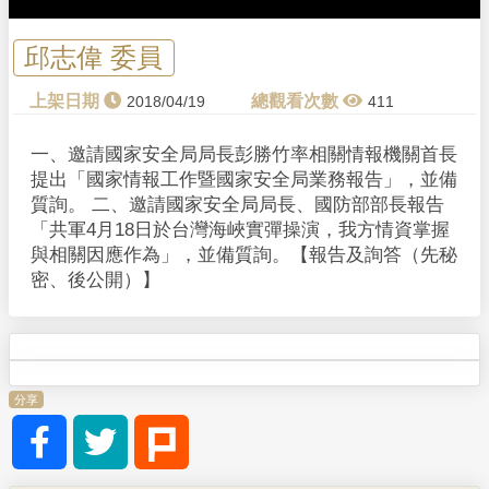
邱志偉 委員
2018/04/19
411
一、邀請國家安全局局長彭勝竹率相關情報機關首長
提出「國家情報工作暨國家安全局業務報告」，並備
質詢。 二、邀請國家安全局局長、國防部部長報告
「共軍4月18日於台灣海峽實彈操演，我方情資掌握
與相關因應作為」，並備質詢。【報告及詢答（先秘
密、後公開）】
分享