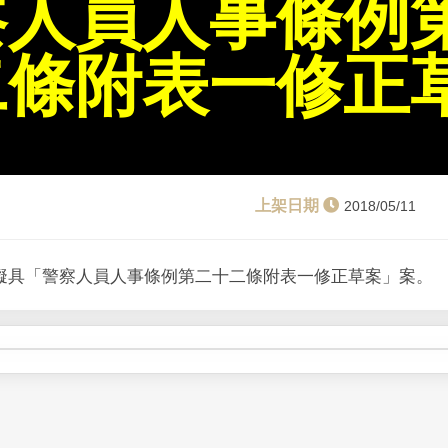
察人員人事條例
二條附表一修正
2018/05/11
人擬具「警察人員人事條例第二十二條附表一修正草案」案。