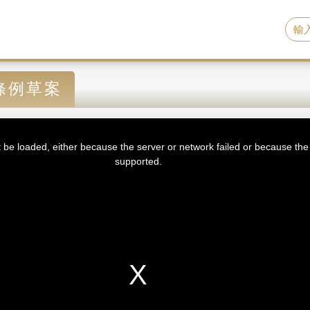
條例草案
be loaded, either because the server or network failed or because the 
supported.