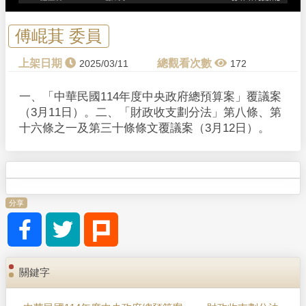
傅崐萁 委員
2025/03/11
172
一、「中華民國114年度中央政府總預算案」覆議案
（3月11日）。二、「財政收支劃分法」第八條、第
十六條之一及第三十條條文覆議案（3月12日）。
分享
關鍵字