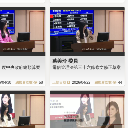
萬美玲 委員
5年度中央政府總預算案
電信管理法第三十六條條文修正草案
6/04/30
58
2026/04/22
44