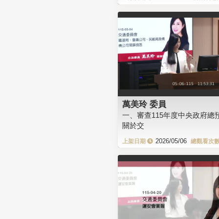
萬美玲 委員
一、審查115年度中央政府總
關於交
2026/05/06