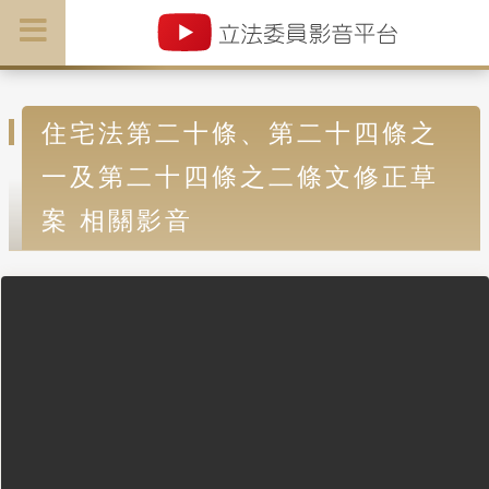
住宅法第二十條、第二十四條之
一及第二十四條之二條文修正草
案 相關影音