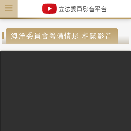
海洋委員會籌備情形 相關影音