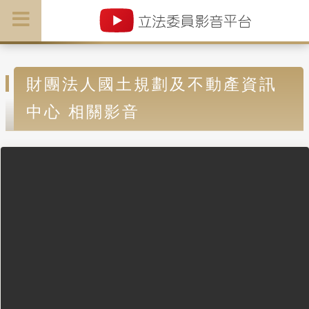
財團法人國土規劃及不動產資訊
中心 相關影音