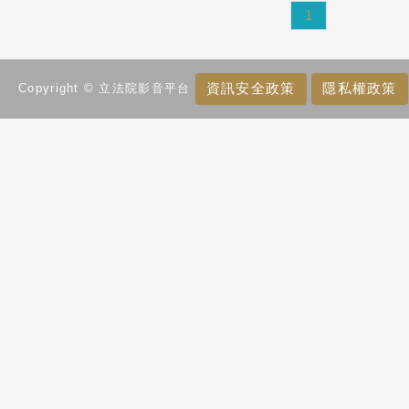
1
資訊安全政策
隱私權政策
Copyright © 立法院影音平台