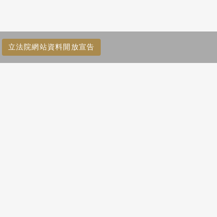
立法院網站資料開放宣告