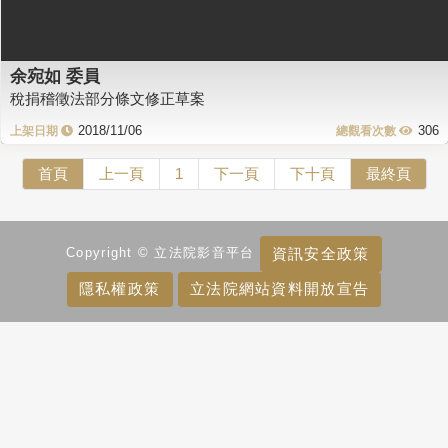
余宛如 委員
稅捐稽徵法部分條文修正草案
2018/11/06
306
首頁
上一頁
1
下一頁
下十頁
最終頁
資訊安全政策
Copyright © 立法院影音平台
隱私權政策
立法院網站資料開放宣告