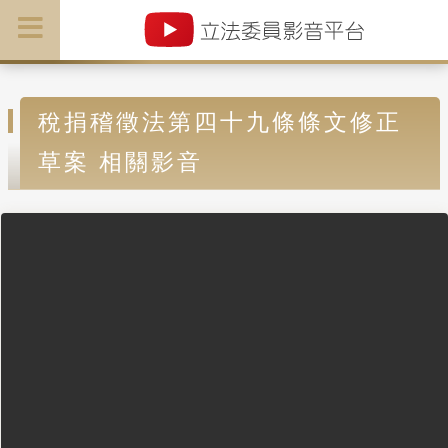
稅捐稽徵法第四十九條條文修正
草案 相關影音